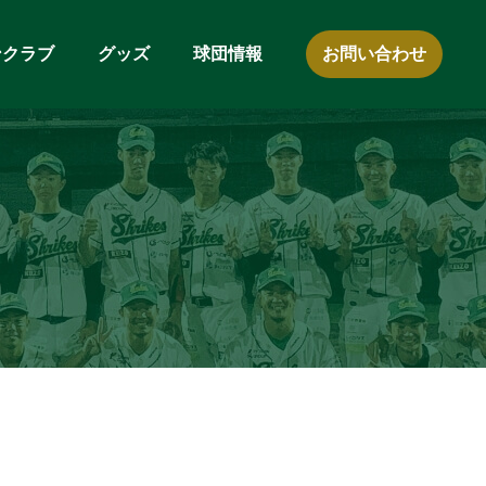
ンクラブ
グッズ
球団情報
お問い合わせ