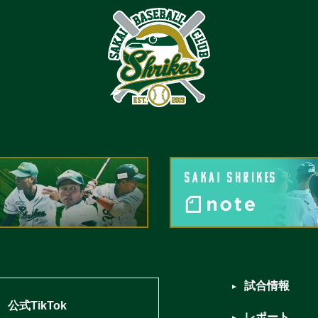
試合情報
公式TikTok
レポート