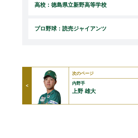
高校：徳島県立新野高等学校
プロ野球：読売ジャイアンツ
次のページ
c内野手
上野 雄大