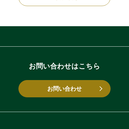
お問い合わせはこちら
お問い合わせ