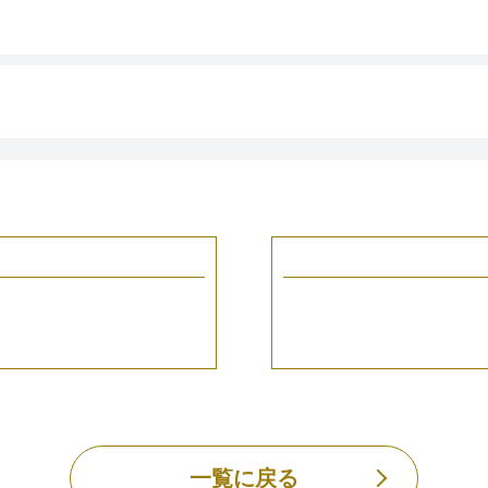
一覧に戻る