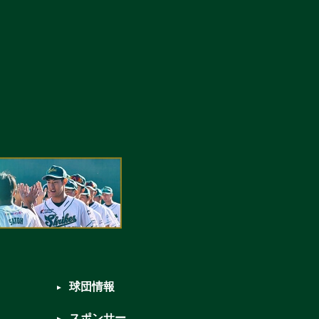
球団情報
スポンサー