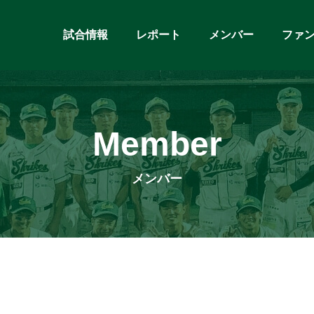
試合情報
レポート
メンバー
ファ
Member
メンバー