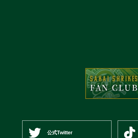
公式Twitter