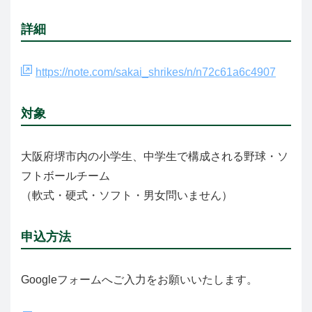
詳細
https://note.com/sakai_shrikes/n/n72c61a6c4907
対象
大阪府堺市内の小学生、中学生で構成される野球・ソ
フトボールチーム
（軟式・硬式・ソフト・男女問いません）
申込方法
Googleフォームへご入力をお願いいたします。