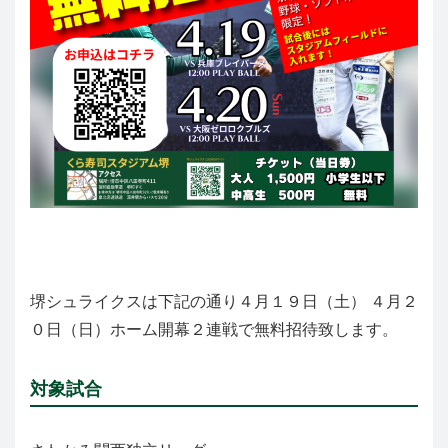
堺シュライクスは下記の通り４月１９日（土） ４月２
０日（日）ホーム開幕２連戦で無料招待致します。
対象試合