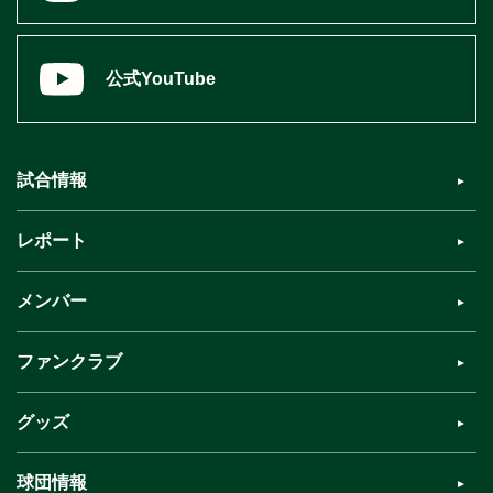
公式YouTube
試合情報
レポート
メンバー
ファンクラブ
グッズ
球団情報