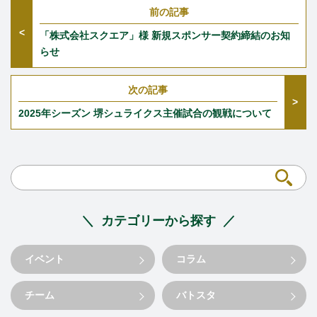
前の記事
「株式会社スクエア」様 新規スポンサー契約締結のお知
らせ
次の記事
2025年シーズン 堺シュライクス主催試合の観戦について
カテゴリーから探す
イベント
コラム
チーム
バトスタ