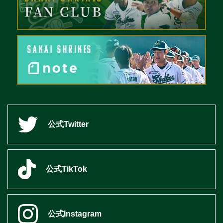
公式Twitter
公式TikTok
公式Instagram