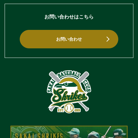
お問い合わせはこちら
お問い合わせ