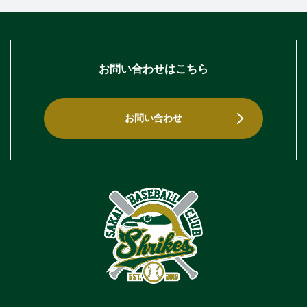
お問い合わせはこちら
お問い合わせ