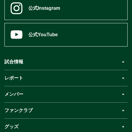
公式Instagram
公式YouTube
試合情報
レポート
メンバー
ファンクラブ
グッズ