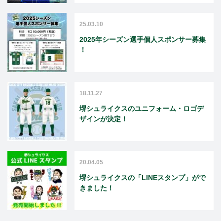
25.03.10
2025年シーズン選手個人スポンサー募集
！
18.11.27
堺シュライクスのユニフォーム・ロゴデ
ザインが決定！
20.04.05
堺シュライクスの「LINEスタンプ」がで
きました！