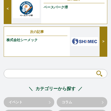
ベースパーク堺
次の記事
株式会社シーメック
カテゴリーから探す
イベント
コラム