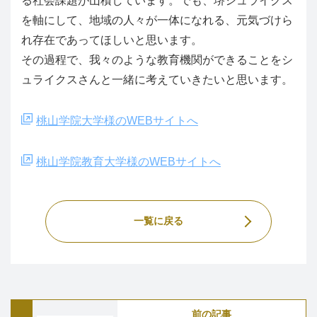
る社会課題が山積しています。でも、堺シュライクス
を軸にして、地域の人々が一体になれる、元気づけら
れ存在であってほしいと思います。
その過程で、我々のような教育機関ができることをシ
ュライクスさんと一緒に考えていきたいと思います。
桃山学院大学様のWEBサイトへ
桃山学院教育大学様のWEBサイトへ
一覧に戻る
前の記事