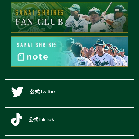
公式Twitter
公式TikTok