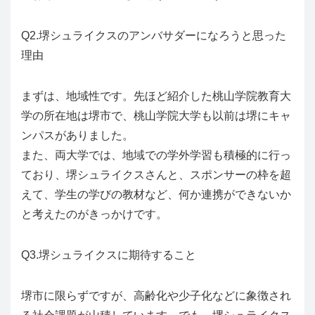
Q2.堺シュライクスのアンバサダーになろうと思った
理由
まずは、地域性です。先ほど紹介した桃山学院教育大
学の所在地は堺市で、桃山学院大学も以前は堺にキャ
ンパスがありました。
また、両大学では、地域での学外学習も積極的に行っ
ており、堺シュライクスさんと、スポンサーの枠を超
えて、学生の学びの教材など、何か連携ができないか
と考えたのがきっかけです。
Q3.堺シュライクスに期待すること
堺市に限らずですが、高齢化や少子化などに象徴され