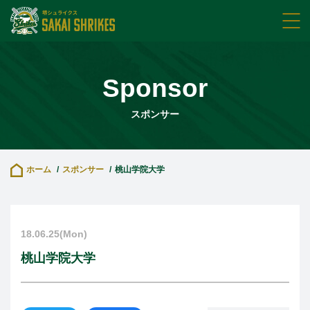
Sponsor
スポンサー
ホーム
スポンサー
桃山学院大学
18.06.25(Mon)
桃山学院大学