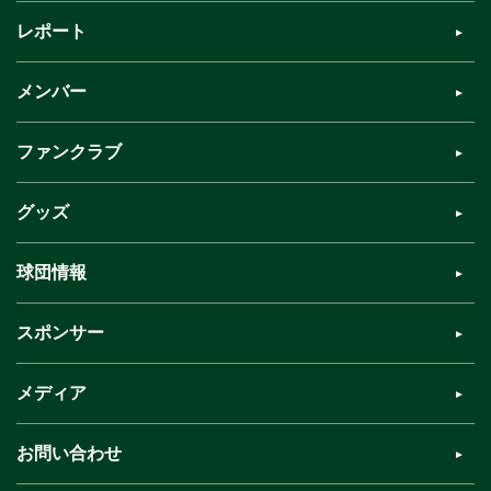
レポート
メンバー
ファンクラブ
グッズ
球団情報
スポンサー
メディア
お問い合わせ