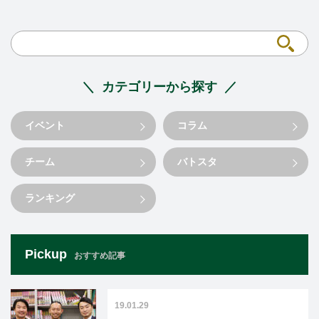
カテゴリーから探す
イベント
コラム
チーム
バトスタ
ランキング
Pickup
おすすめ記事
19.01.29