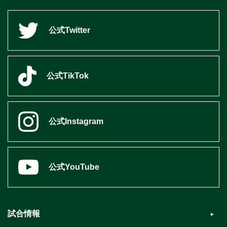
公式Twitter
公式TikTok
公式Instagram
公式YouTube
試合情報