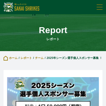
Report
レポート
ホーム
レポート
チーム
2025年シーズン選手個人スポンサー募集 ！