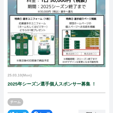
25.03.10(Mon)
2025年シーズン選手個人スポンサー募集 ！
チーム