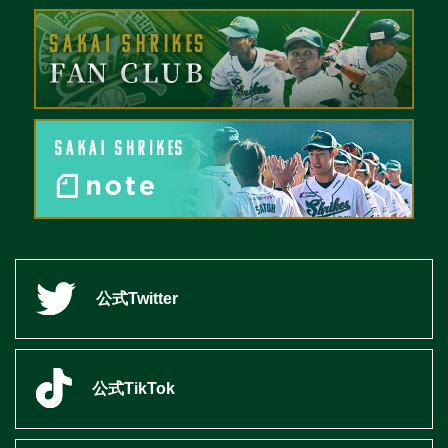
公式Twitter
公式TikTok