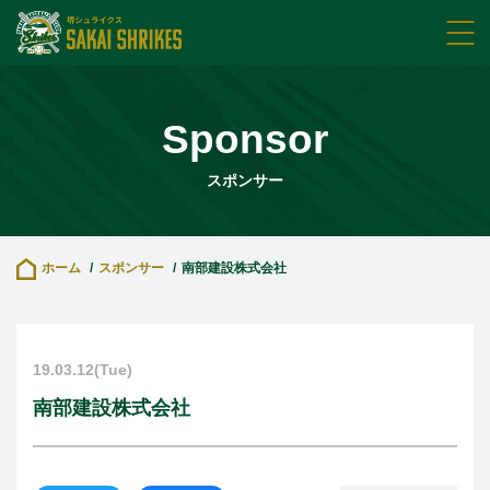
Sponsor
スポンサー
ホーム
スポンサー
南部建設株式会社
19.03.12(Tue)
南部建設株式会社