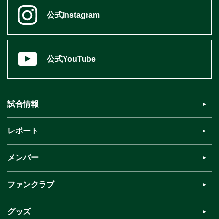
公式Instagram
公式YouTube
試合情報
レポート
メンバー
ファンクラブ
グッズ