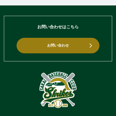
お問い合わせはこちら
お問い合わせ