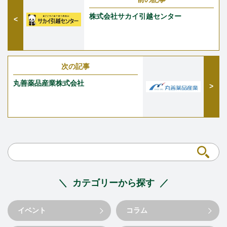
株式会社サカイ引越センター
次の記事
丸善薬品産業株式会社
カテゴリーから探す
イベント
コラム