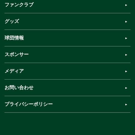
ファンクラブ
グッズ
球団情報
スポンサー
メディア
お問い合わせ
プライバシーポリシー