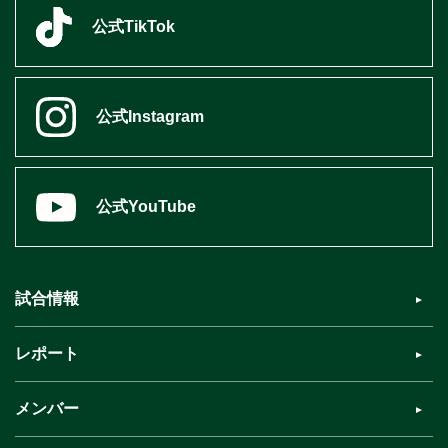
公式TikTok
公式Instagram
公式YouTube
試合情報
レポート
メンバー