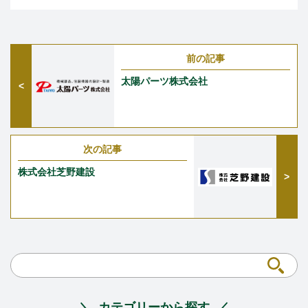
前の記事
太陽パーツ株式会社
次の記事
株式会社芝野建設
カテゴリーから探す