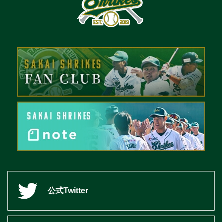
公式Twitter