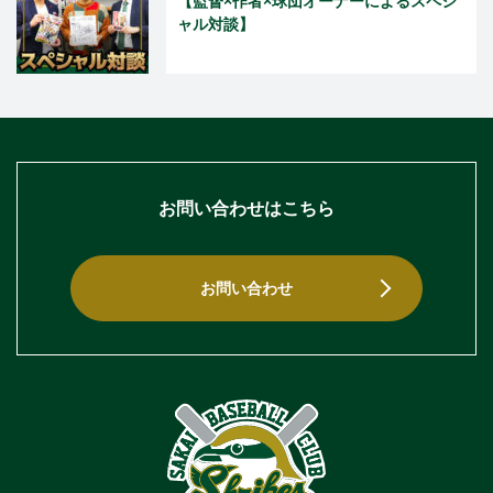
【監督×作者×球団オーナーによるスペシ
ャル対談】
お問い合わせはこちら
お問い合わせ